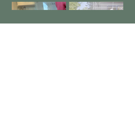
Instagram でフォロー