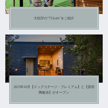
大好評の”753cafe”をご紹介
2023年10月【ドッグコテージ・プレミアム】と【貸切
陶板浴】がオープン