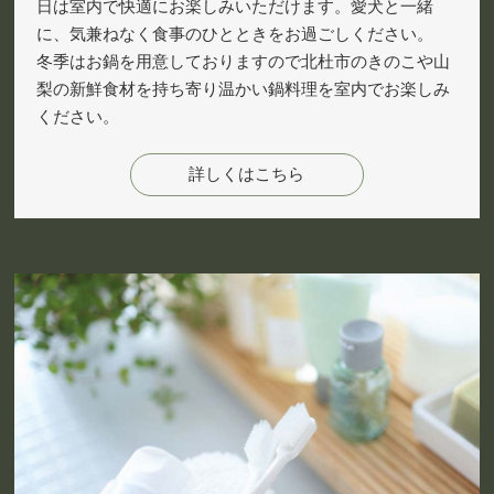
日は室内で快適にお楽しみいただけます。愛犬と一緒
に、気兼ねなく食事のひとときをお過ごしください。
冬季はお鍋を用意しておりますので北杜市のきのこや山
梨の新鮮食材を持ち寄り温かい鍋料理を室内でお楽しみ
ください。
詳しくはこちら