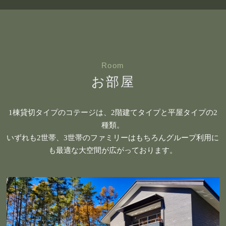
Room
お部屋
1棟貸切タイプのコテージは、2階建てタイプと平屋タイプの2
種類。
いずれも2世帯、3世帯のファミリーはもちろんグループ利用に
も最適な大空間が広がっております。