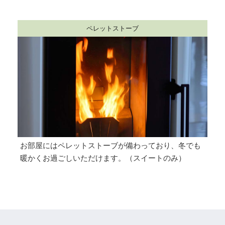
ペレットストーブ
お部屋にはペレットストーブが備わっており、冬でも
暖かくお過ごしいただけます。（スイートのみ）