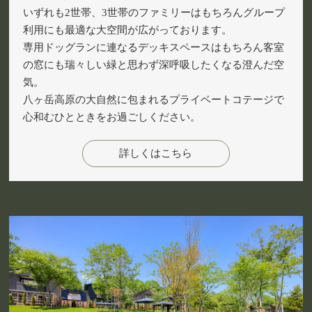
いずれも2世帯、3世帯のファミリーはもちろんグループ
利用にも最適な大空間が広がっております。
専用ドッグランに連なるデッキスペースはもちろん客室
の窓にも瑞々しい緑と思わず深呼吸したくなる澄んだ空
気。
八ヶ岳高原の大自然に包まれるプライベートコテージで
心和むひとときをお過ごしください。
詳しくはこちら