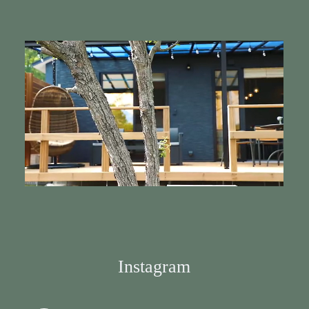
Instagram