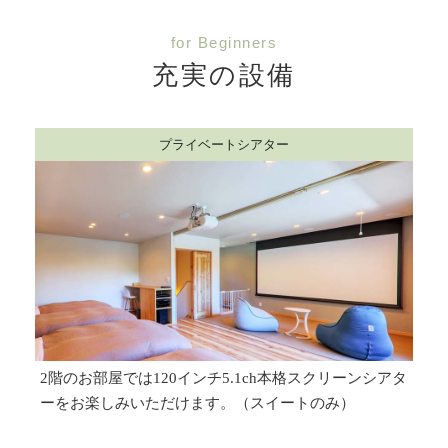
for Beginners
充実の設備
プライベートシアター
2階のお部屋では120インチ5.1ch本格スクリーンシアタ
ーをお楽しみいただけます。（スイートのみ）