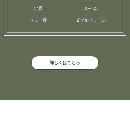
定員
2～4名
ベッド数
ダブルベッド2台
詳しくはこちら