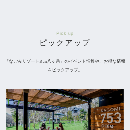
Pick up
ピックアップ
「なごみリゾートRun八ヶ岳」のイベント情報や、お得な情報
をピックアップ。