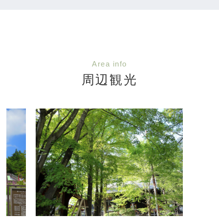
Area info
周辺観光