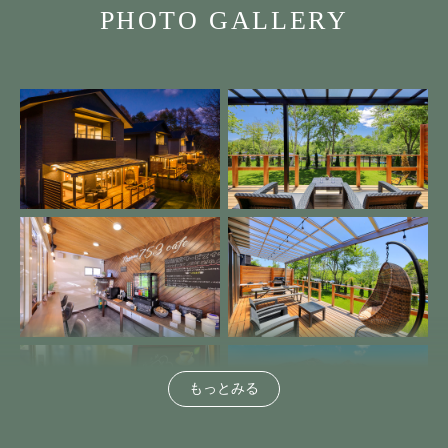
PHOTO GALLERY