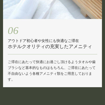
06
アウトドア初心者や女性にも快適なご滞在
ホテルクオリティの充実したアメニティ
ご滞在にあたって快適にお過ごし頂けるようタオルや歯
ブラシなど基本的なものはもちろん、ご滞在にあたって
不自由ないよう各種アメニティ類をご用意しておりま
す。