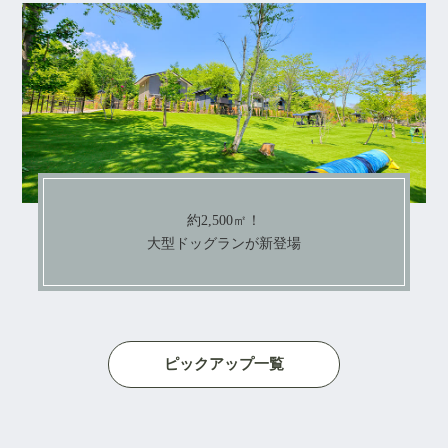
約2,500㎡！
大型ドッグランが新登場
ピックアップ一覧