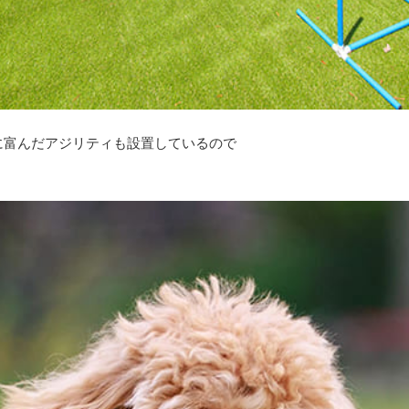
に富んだアジリティも設置しているので