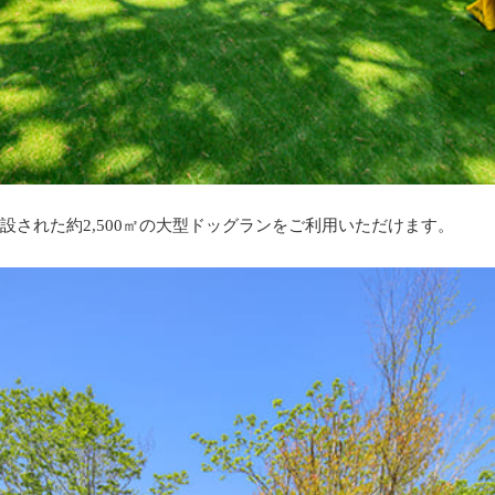
設された約2,500㎡の大型ドッグランをご利用いただけます。