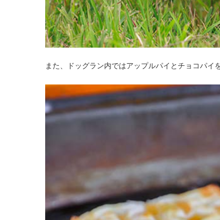
また、ドッグラン内ではアップルパイとチョコパイを1