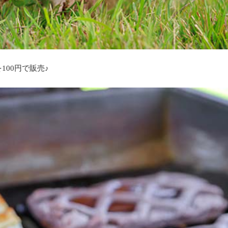
00円で販売♪