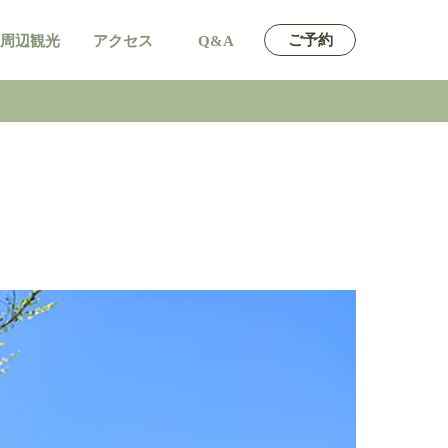
ご予約
周辺観光
アクセス
Q&A